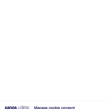
Manage cookie consent