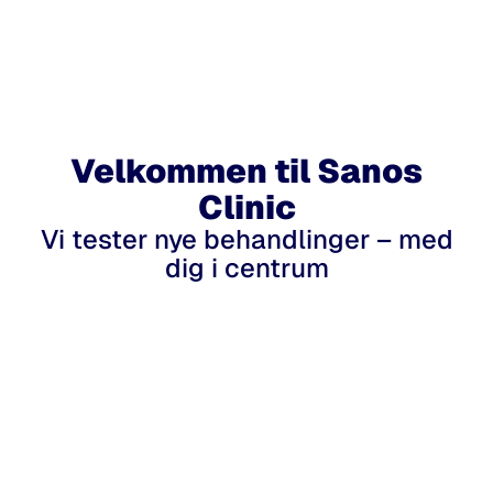
Velkommen til Sanos
Clinic
Vi tester nye behandlinger – med
dig i centrum